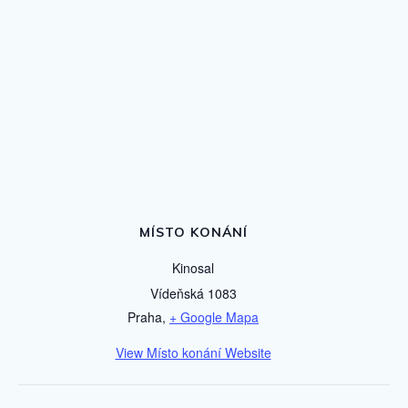
MÍSTO KONÁNÍ
Kinosal
Vídeňská 1083
Praha
,
+ Google Mapa
View Místo konání Website